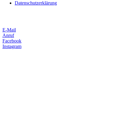
Datenschutzerklärung
E-Mail
Anruf
Facebook
Instagram